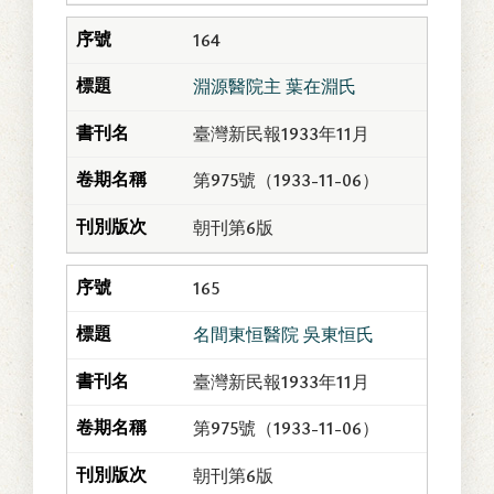
164
淵源醫院主 葉在淵氏
臺灣新民報1933年11月
第975號（1933-11-06）
朝刊第6版
165
名間東恒醫院 吳東恒氏
臺灣新民報1933年11月
第975號（1933-11-06）
朝刊第6版