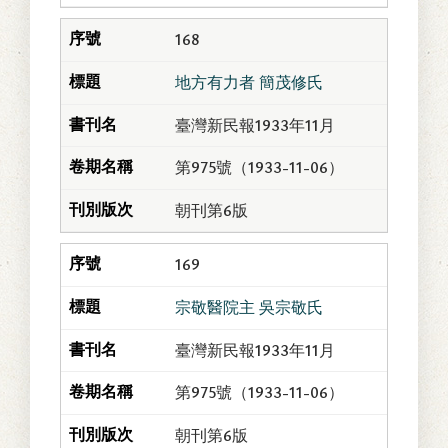
168
地方有力者 簡茂修氏
臺灣新民報1933年11月
第975號（1933-11-06）
朝刊第6版
169
宗敬醫院主 吳宗敬氏
臺灣新民報1933年11月
第975號（1933-11-06）
朝刊第6版