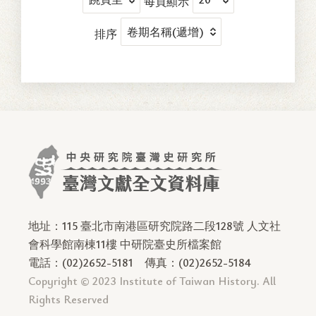
每頁顯示
排序
地址：115 臺北市南港區研究院路二段128號 人文社
會科學館南棟11樓 中研院臺史所檔案館
電話：(02)2652-5181
傳真：(02)2652-5184
Copyright © 2023 Institute of Taiwan History. All
Rights Reserved