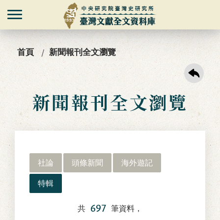
首頁
新聞報刊全文瀏覽
新聞報刊全文瀏覽
社論
頭條新聞
海外遊記
特輯
697
共
筆資料，