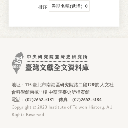
排序
地址：115 臺北市南港區研究院路二段128號 人文社
會科學館南棟11樓 中研院臺史所檔案館
電話：(02)2652-5181
傳真：(02)2652-5184
Copyright © 2023 Institute of Taiwan History. All
Rights Reserved