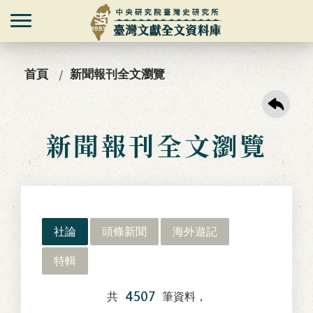
首頁
新聞報刊全文瀏覽
新聞報刊全文瀏覽
社論
頭條新聞
海外遊記
特輯
4507
共
筆資料，