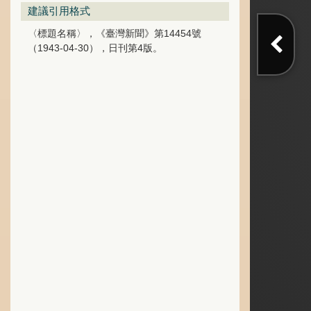
建議引用格式
〈標題名稱〉，《臺灣新聞》第14454號
（1943-04-30），日刊第4版。