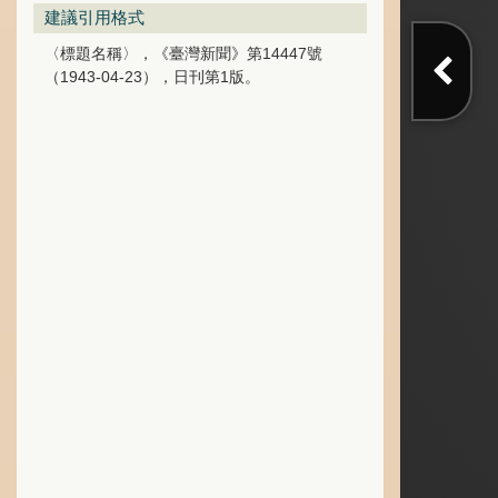
建議引用格式
〈標題名稱〉，《臺灣新聞》第14447號
（1943-04-23），日刊第1版。