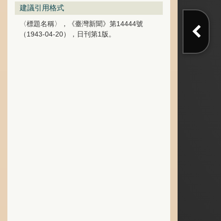
建議引用格式
〈標題名稱〉，《臺灣新聞》第14444號
（1943-04-20），日刊第1版。