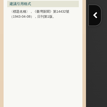
建議引用格式
〈標題名稱〉，《臺灣新聞》第14432號
（1943-04-08），日刊第1版。