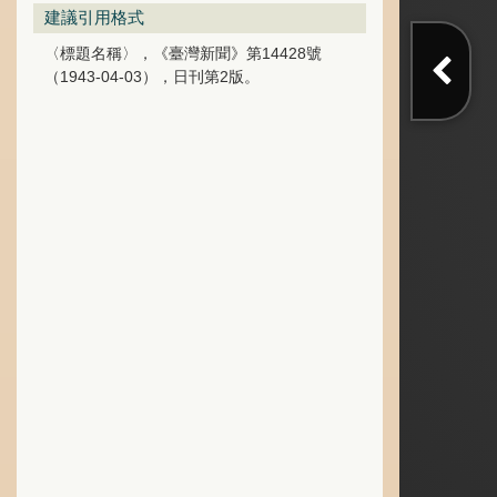
建議引用格式
〈標題名稱〉，《臺灣新聞》第14428號
（1943-04-03），日刊第2版。