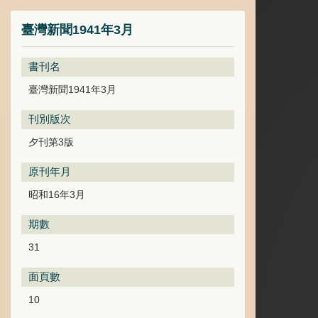
臺灣新聞1941年3月
書刊名
臺灣新聞1941年3月
刊別版次
夕刊第3版
原刊年月
昭和16年3月
期數
31
面頁數
10