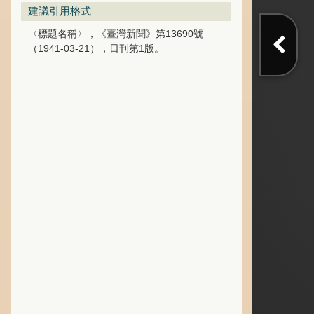
建議引用格式
〈標題名稱〉，《臺灣新聞》第13690號
（1941-03-21），日刊第1版。