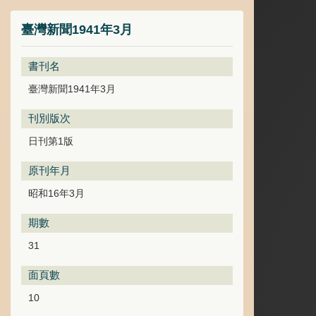
臺灣新聞1941年3月
書刊名
臺灣新聞1941年3月
刊別版次
日刊第1版
原刊年月
昭和16年3月
期數
31
面頁數
10