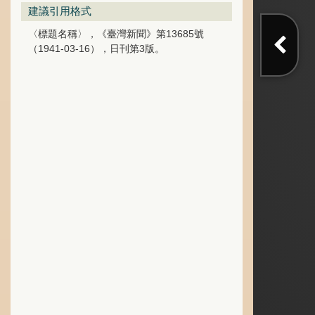
建議引用格式
〈標題名稱〉，《臺灣新聞》第13685號
（1941-03-16），日刊第3版。