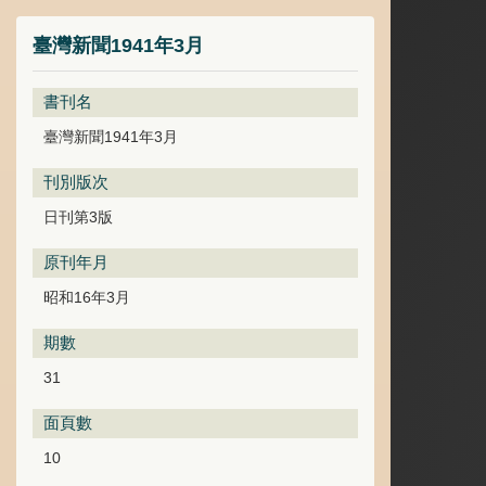
臺灣新聞1941年3月
書刊名
臺灣新聞1941年3月
刊別版次
日刊第3版
原刊年月
昭和16年3月
期數
31
面頁數
10