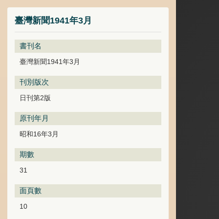
臺灣新聞1941年3月
書刊名
臺灣新聞1941年3月
刊別版次
日刊第2版
原刊年月
昭和16年3月
期數
31
面頁數
10