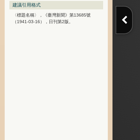
建議引用格式
〈標題名稱〉，《臺灣新聞》第13685號
（1941-03-16），日刊第2版。