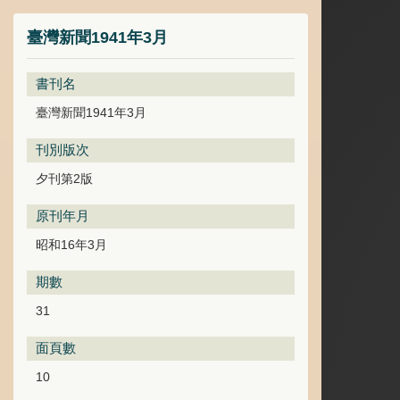
臺灣新聞1941年3月
書刊名
臺灣新聞1941年3月
刊別版次
夕刊第2版
原刊年月
昭和16年3月
期數
31
面頁數
10