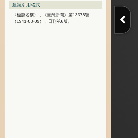
建議引用格式
〈標題名稱〉，《臺灣新聞》第13678號
（1941-03-09），日刊第6版。