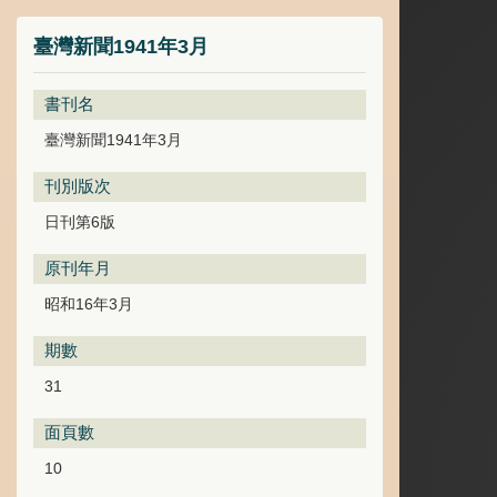
臺灣新聞1941年3月
書刊名
臺灣新聞1941年3月
刊別版次
日刊第6版
原刊年月
昭和16年3月
期數
31
面頁數
10