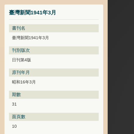
臺灣新聞1941年3月
書刊名
臺灣新聞1941年3月
刊別版次
日刊第4版
原刊年月
昭和16年3月
期數
31
面頁數
10