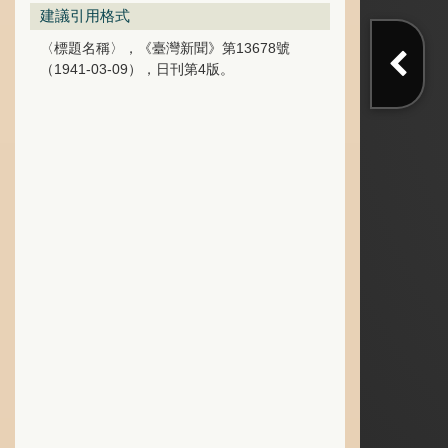
建議引用格式
〈標題名稱〉，《臺灣新聞》第13678號
（1941-03-09），日刊第4版。