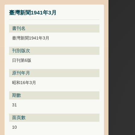
臺灣新聞1941年3月
書刊名
臺灣新聞1941年3月
刊別版次
日刊第6版
原刊年月
昭和16年3月
期數
31
面頁數
10