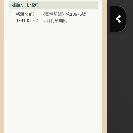
建議引用格式
〈標題名稱〉，《臺灣新聞》第13676號
（1941-03-07），日刊第6版。