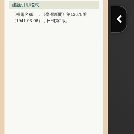
建議引用格式
〈標題名稱〉，《臺灣新聞》第13675號
（1941-03-06），日刊第2版。