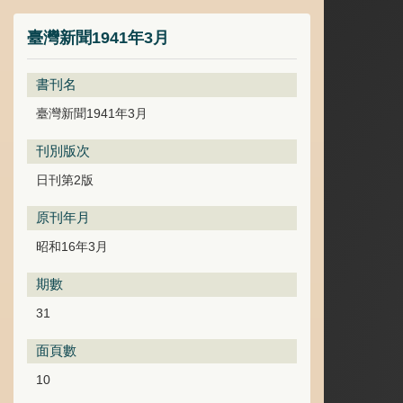
臺灣新聞1941年3月
書刊名
臺灣新聞1941年3月
刊別版次
日刊第2版
原刊年月
昭和16年3月
期數
31
面頁數
10