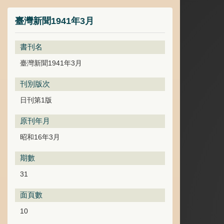
臺灣新聞1941年3月
書刊名
臺灣新聞1941年3月
刊別版次
日刊第1版
原刊年月
昭和16年3月
期數
31
面頁數
10