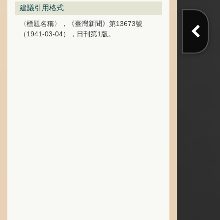
建議引用格式
〈標題名稱〉，《臺灣新聞》第13673號
（1941-03-04），日刊第1版。