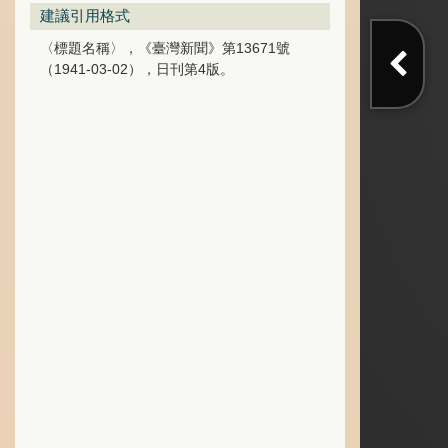
建議引用格式
〈標題名稱〉，《臺灣新聞》第13671號
（1941-03-02），日刊第4版。