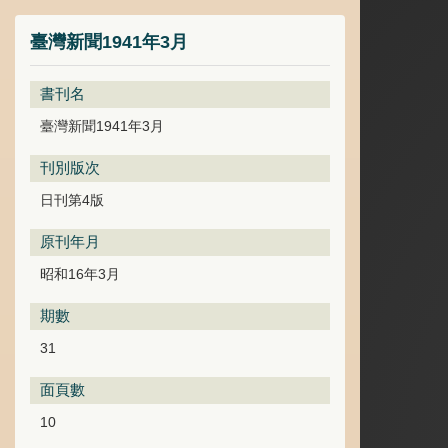
臺灣新聞1941年3月
書刊名
臺灣新聞1941年3月
刊別版次
日刊第4版
原刊年月
昭和16年3月
期數
31
面頁數
10