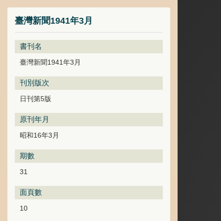
臺灣新聞1941年3月
書刊名
臺灣新聞1941年3月
刊別版次
日刊第5版
原刊年月
昭和16年3月
期數
31
面頁數
10