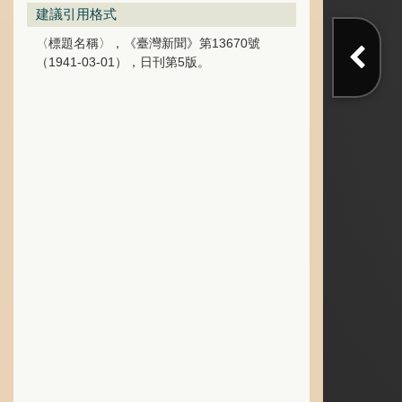
建議引用格式
〈標題名稱〉，《臺灣新聞》第13670號
（1941-03-01），日刊第5版。