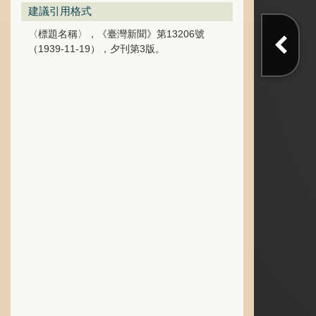
建議引用格式
〈標題名稱〉，《臺灣新聞》第13206號
（1939-11-19），夕刊第3版。