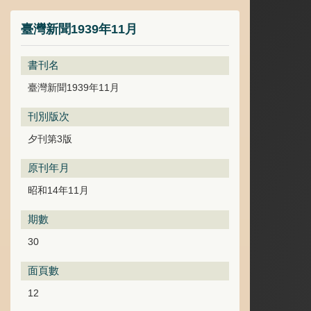
臺灣新聞1939年11月
書刊名
臺灣新聞1939年11月
刊別版次
夕刊第3版
原刊年月
昭和14年11月
期數
30
面頁數
12