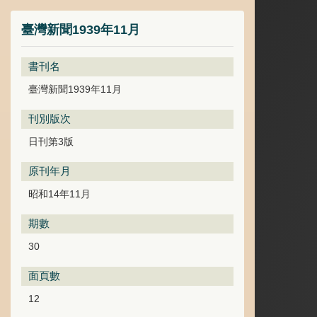
臺灣新聞1939年11月
書刊名
臺灣新聞1939年11月
刊別版次
日刊第3版
原刊年月
昭和14年11月
期數
30
面頁數
12