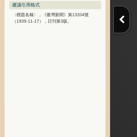
建議引用格式
〈標題名稱〉，《臺灣新聞》第13204號
（1939-11-17），日刊第3版。