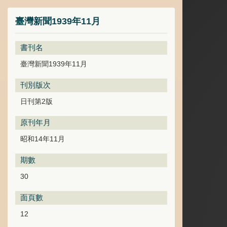
臺灣新聞1939年11月
書刊名
臺灣新聞1939年11月
刊別版次
日刊第2版
原刊年月
昭和14年11月
期數
30
面頁數
12