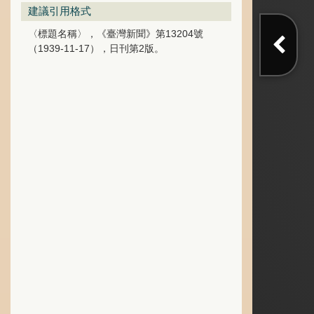
建議引用格式
〈標題名稱〉，《臺灣新聞》第13204號
（1939-11-17），日刊第2版。