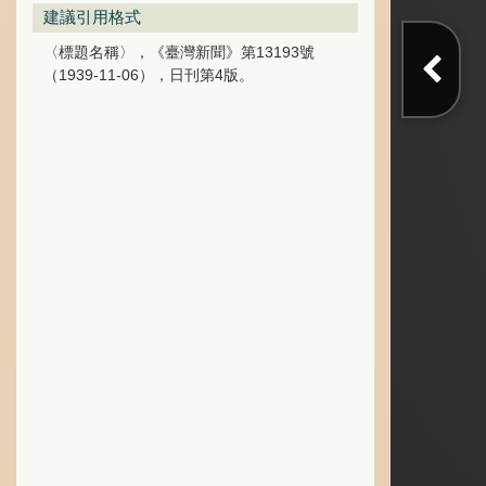
建議引用格式
〈標題名稱〉，《臺灣新聞》第13193號
（1939-11-06），日刊第4版。