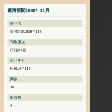
臺灣新聞1939年11月
書刊名
臺灣新聞1939年11月
刊別版次
日刊第4版
原刊年月
昭和14年11月
期數
30
面頁數
4