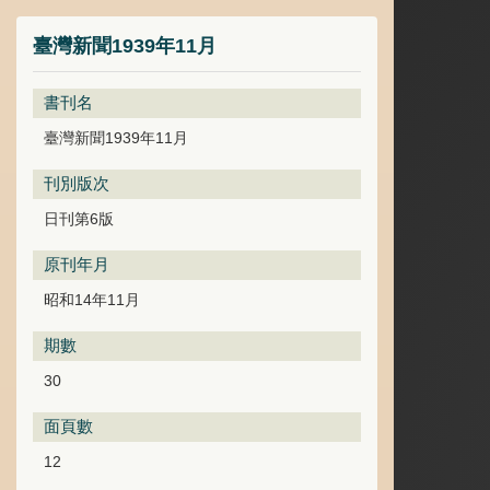
臺灣新聞1939年11月
書刊名
臺灣新聞1939年11月
刊別版次
日刊第6版
原刊年月
昭和14年11月
期數
30
面頁數
12