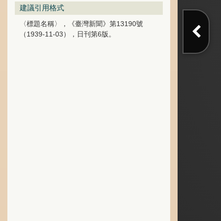
建議引用格式
〈標題名稱〉，《臺灣新聞》第13190號
（1939-11-03），日刊第6版。