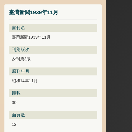
臺灣新聞1939年11月
書刊名
臺灣新聞1939年11月
刊別版次
夕刊第3版
原刊年月
昭和14年11月
期數
30
面頁數
12