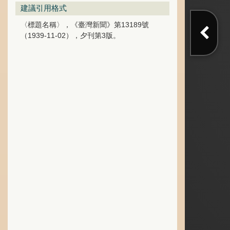
建議引用格式
〈標題名稱〉，《臺灣新聞》第13189號
（1939-11-02），夕刊第3版。