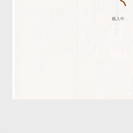
載入中...