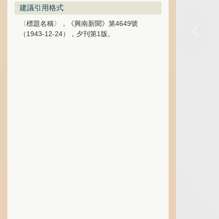
建議引用格式
〈標題名稱〉，《興南新聞》第4649號
（1943-12-24），夕刊第1版。