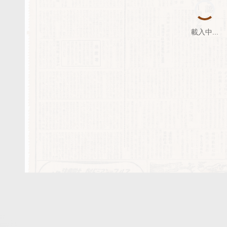
載入中...