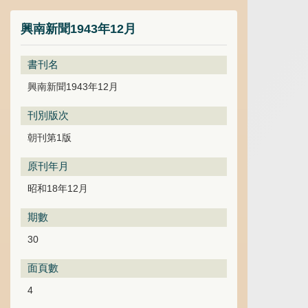
興南新聞1943年12月
書刊名
興南新聞1943年12月
刊別版次
朝刊第1版
原刊年月
昭和18年12月
期數
30
面頁數
4