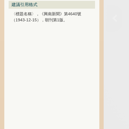
建議引用格式
〈標題名稱〉，《興南新聞》第4640號
（1943-12-15），朝刊第1版。