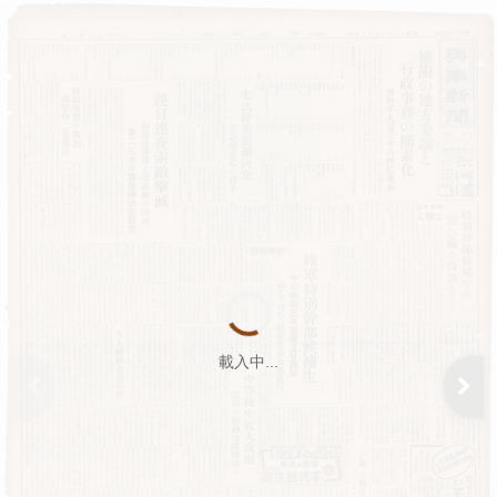
載入中...