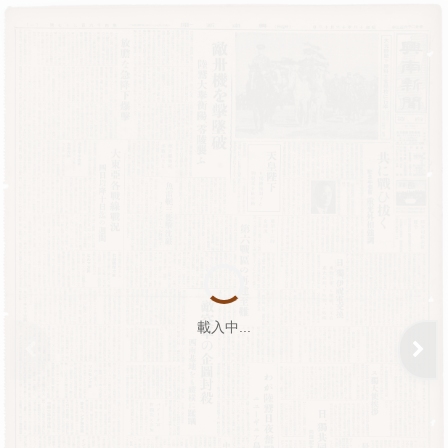
載入中...