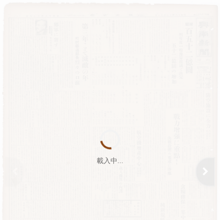
載入中...