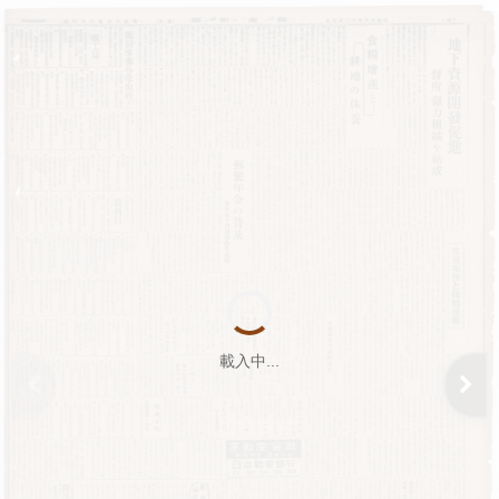
載入中...