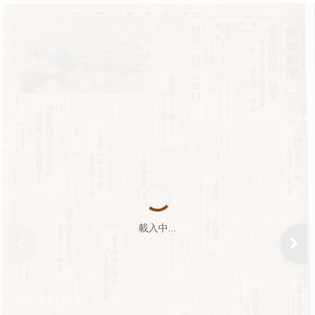
載入中...