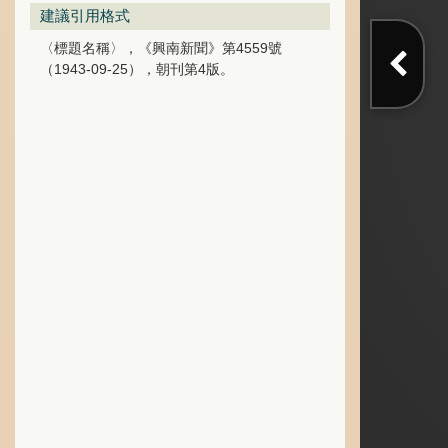
建議引用格式
〈標題名稱〉，《興南新聞》第4559號
（1943-09-25），朝刊第4版。