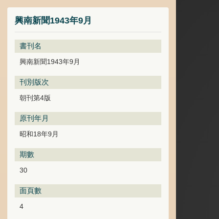
興南新聞1943年9月
書刊名
興南新聞1943年9月
刊別版次
朝刊第4版
原刊年月
昭和18年9月
期數
30
面頁數
4