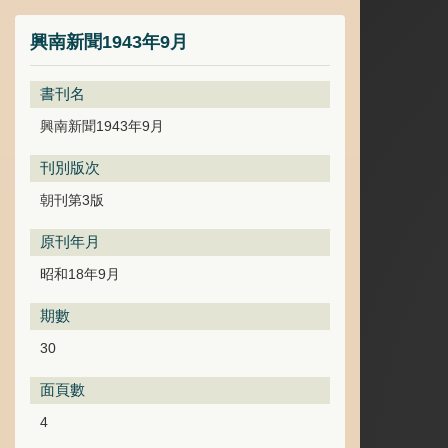
興南新聞1943年9月
書刊名
興南新聞1943年9月
刊別版次
朝刊第3版
原刊年月
昭和18年9月
期數
30
面頁數
4