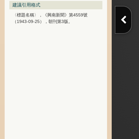
建議引用格式
〈標題名稱〉，《興南新聞》第4559號
（1943-09-25），朝刊第3版。