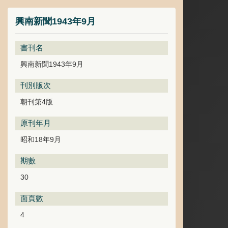
興南新聞1943年9月
書刊名
興南新聞1943年9月
刊別版次
朝刊第4版
原刊年月
昭和18年9月
期數
30
面頁數
4