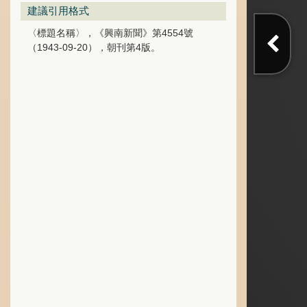
建議引用格式
〈標題名稱〉，《興南新聞》第4554號
（1943-09-20），朝刊第4版。