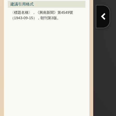
建議引用格式
〈標題名稱〉，《興南新聞》第4549號
（1943-09-15），朝刊第3版。