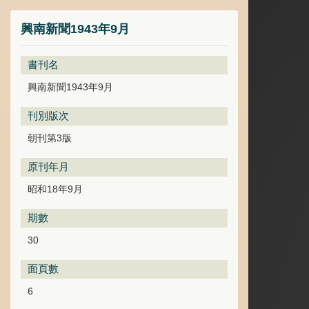
興南新聞1943年9月
書刊名
興南新聞1943年9月
刊別版次
朝刊第3版
原刊年月
昭和18年9月
期數
30
面頁數
6