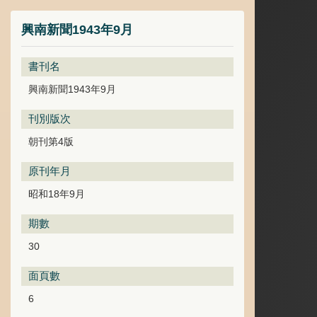
興南新聞1943年9月
書刊名
興南新聞1943年9月
刊別版次
朝刊第4版
原刊年月
昭和18年9月
期數
30
面頁數
6