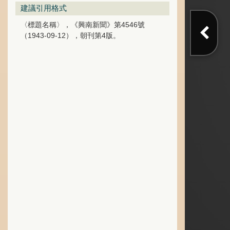
建議引用格式
〈標題名稱〉，《興南新聞》第4546號
（1943-09-12），朝刊第4版。