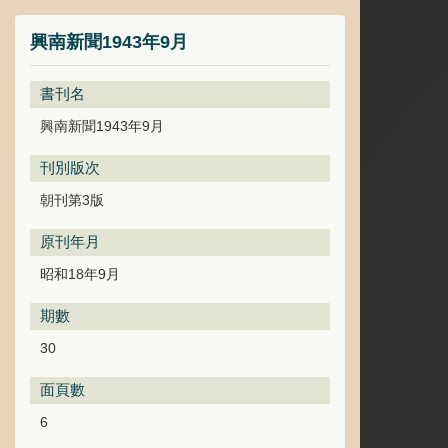
興南新聞1943年9月
書刊名
興南新聞1943年9月
刊別版次
朝刊第3版
原刊年月
昭和18年9月
期數
30
面頁數
6