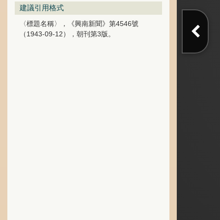
建議引用格式
〈標題名稱〉，《興南新聞》第4546號
（1943-09-12），朝刊第3版。