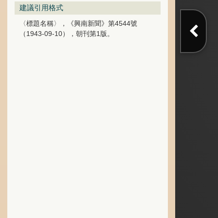
建議引用格式
〈標題名稱〉，《興南新聞》第4544號
（1943-09-10），朝刊第1版。