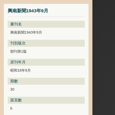
興南新聞1943年9月
書刊名
興南新聞1943年9月
刊別版次
朝刊第1版
原刊年月
昭和18年9月
期數
30
面頁數
6