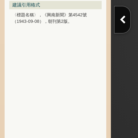
建議引用格式
〈標題名稱〉，《興南新聞》第4542號
（1943-09-08），朝刊第2版。