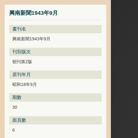
興南新聞1943年9月
書刊名
興南新聞1943年9月
刊別版次
朝刊第2版
原刊年月
昭和18年9月
期數
30
面頁數
6