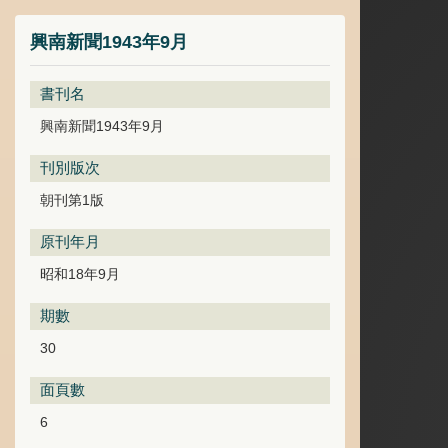
興南新聞1943年9月
書刊名
興南新聞1943年9月
刊別版次
朝刊第1版
原刊年月
昭和18年9月
期數
30
面頁數
6