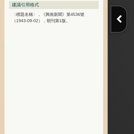
建議引用格式
〈標題名稱〉，《興南新聞》第4536號
（1943-09-02），朝刊第1版。