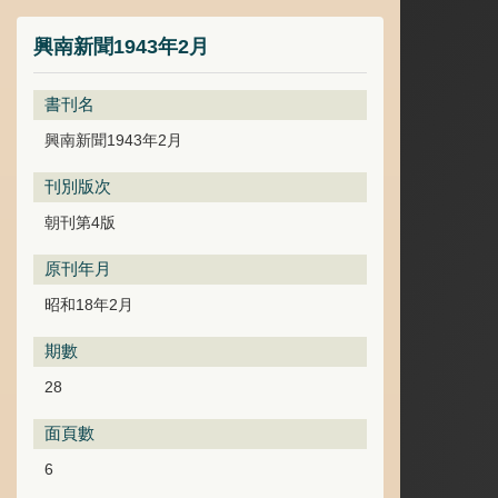
興南新聞1943年2月
書刊名
興南新聞1943年2月
刊別版次
朝刊第4版
原刊年月
昭和18年2月
期數
28
面頁數
6