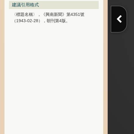
建議引用格式
〈標題名稱〉，《興南新聞》第4351號
（1943-02-28），朝刊第4版。