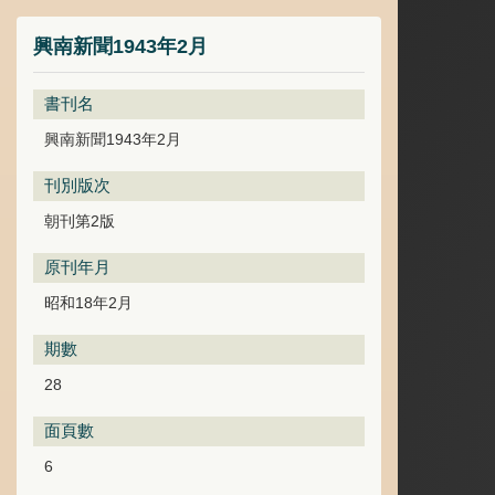
興南新聞1943年2月
書刊名
興南新聞1943年2月
刊別版次
朝刊第2版
原刊年月
昭和18年2月
期數
28
面頁數
6