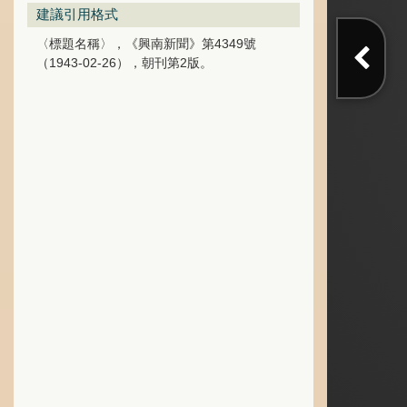
建議引用格式
〈標題名稱〉，《興南新聞》第4349號
（1943-02-26），朝刊第2版。