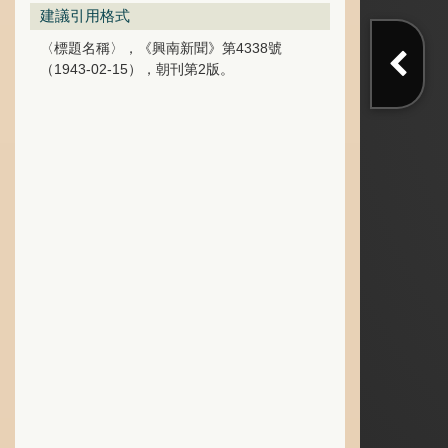
建議引用格式
〈標題名稱〉，《興南新聞》第4338號
（1943-02-15），朝刊第2版。