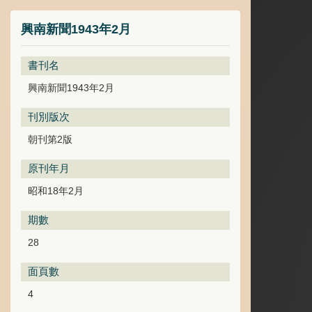
興南新聞1943年2月
書刊名
興南新聞1943年2月
刊別版次
朝刊第2版
原刊年月
昭和18年2月
期數
28
面頁數
4