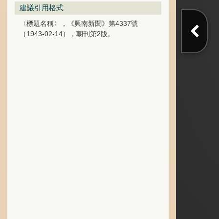
建議引用格式
〈標題名稱〉，《興南新聞》第4337號
（1943-02-14），朝刊第2版。