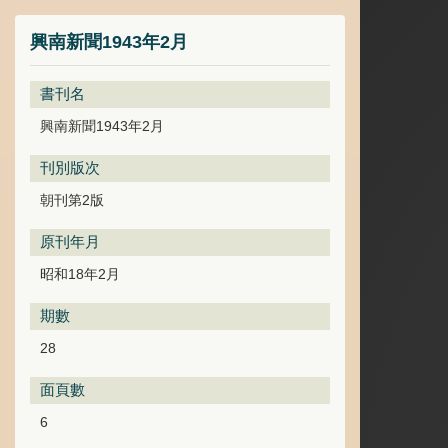
興南新聞1943年2月
書刊名
興南新聞1943年2月
刊別版次
朝刊第2版
原刊年月
昭和18年2月
期數
28
面頁數
6