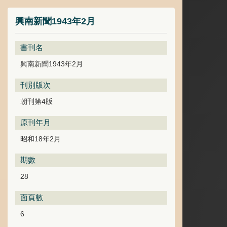
興南新聞1943年2月
書刊名
興南新聞1943年2月
刊別版次
朝刊第4版
原刊年月
昭和18年2月
期數
28
面頁數
6