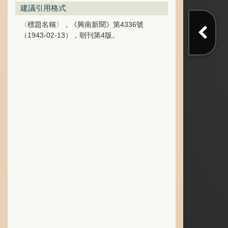
建議引用格式
〈標題名稱〉，《興南新聞》第4336號
（1943-02-13），朝刊第4版。