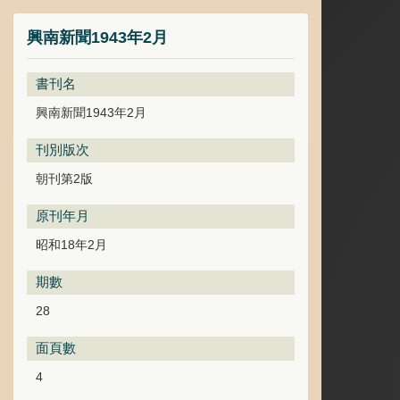
興南新聞1943年2月
書刊名
興南新聞1943年2月
刊別版次
朝刊第2版
原刊年月
昭和18年2月
期數
28
面頁數
4