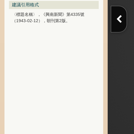
建議引用格式
〈標題名稱〉，《興南新聞》第4335號
（1943-02-12），朝刊第2版。