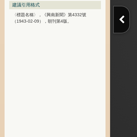
建議引用格式
〈標題名稱〉，《興南新聞》第4332號
（1943-02-09），朝刊第4版。