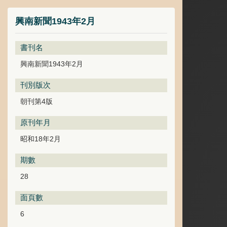
興南新聞1943年2月
書刊名
興南新聞1943年2月
刊別版次
朝刊第4版
原刊年月
昭和18年2月
期數
28
面頁數
6